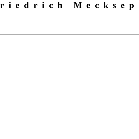
riedrich Mecksep