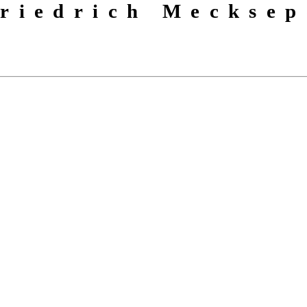
riedrich Mecksep