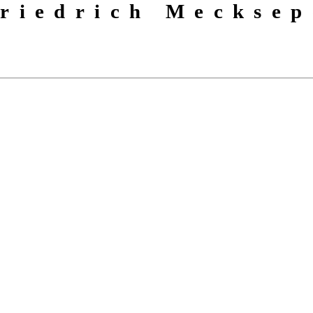
riedrich Mecksep