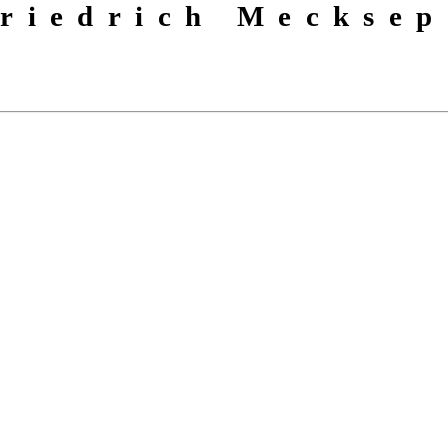
riedrich Mecksep