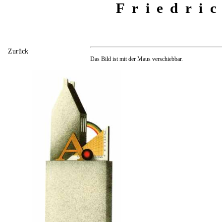
Friedri
Zurück
Das Bild ist mit der Maus verschiebbar.