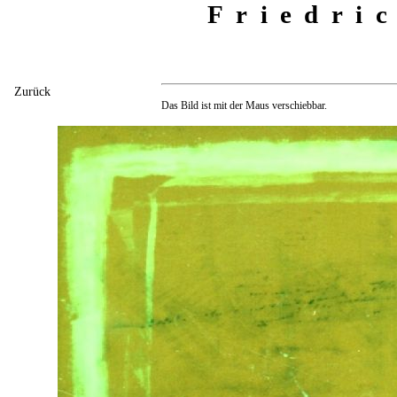
Friedri
Zurück
Das Bild ist mit der Maus verschiebbar.