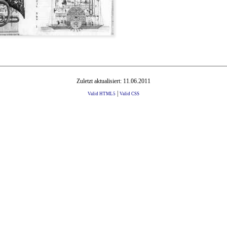
Zuletzt aktualisiert: 11.06.2011
|
Valid HTML5
Valid CSS