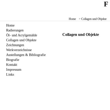
Home
> Collagen und Objekte
Home
Radierungen
Collagen und Objekte
Öl- und Acrylgemälde
Collagen und Objekte
Zeichnungen
Werkverzeichnisse
Austellungen & Bibliografie
Biografie
Kontakt
Impressum
Links