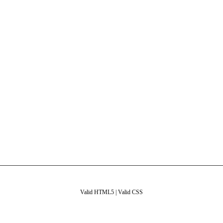
Valid HTML5
|
Valid CSS