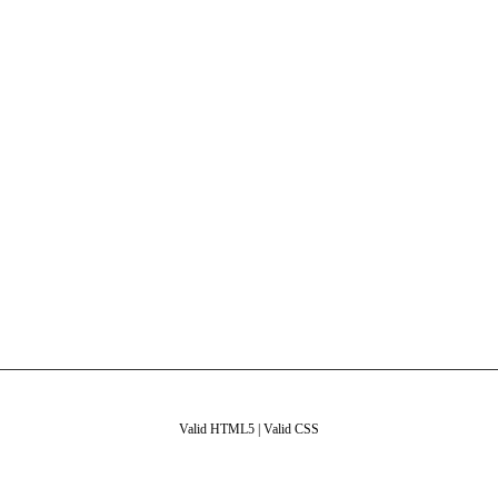
Valid HTML5
|
Valid CSS