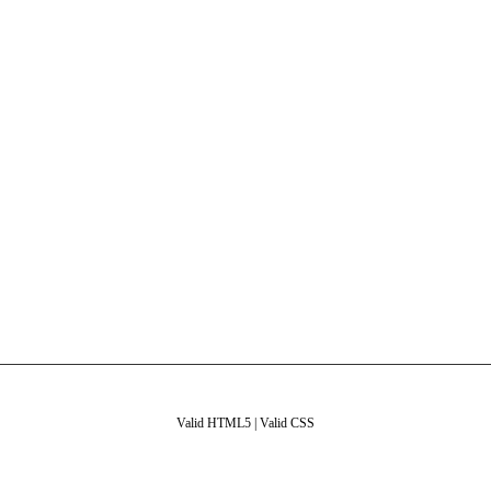
Valid HTML5
|
Valid CSS