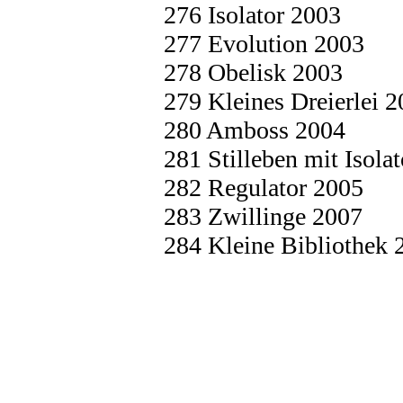
276 Isolator 2003
277 Evolution 2003
278 Obelisk 2003
279 Kleines Dreierlei 
280 Amboss 2004
281 Stilleben mit Isola
282 Regulator 2005
283 Zwillinge 2007
284 Kleine Bibliothek 