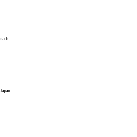
 nach
 Japan