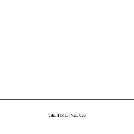
Valid HTML5
|
Valid CSS