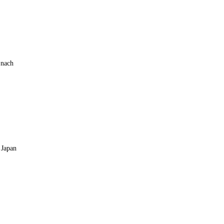
 nach
 Japan